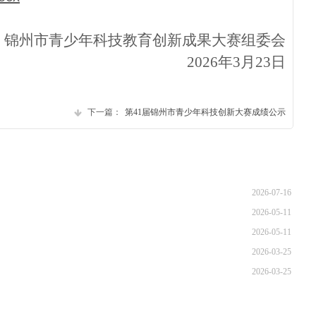
锦州市青少年科技教育创新成果大赛组委会
2026年3月23日
下一篇：
第41届锦州市青少年科技创新大赛成绩公示
2026-07-16
2026-05-11
2026-05-11
2026-03-25
2026-03-25