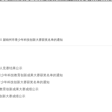
41 届锦州市青少年科技创新大赛获奖名单的通知
器人竞赛结果公示
州市青少年科技教育创新成果大赛获奖名单的通知
市青少年科技创新大赛获奖名单的通知
技教育创新成果大赛成绩公示
技创新大赛成绩公示