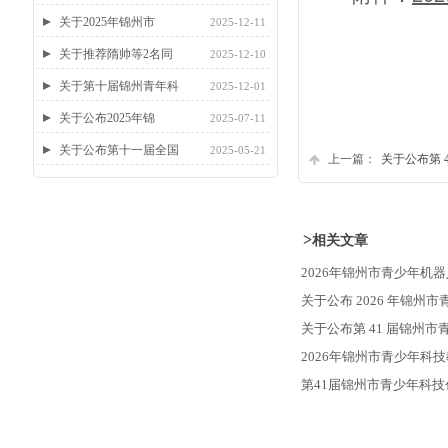
关于2025年锦州市
2025-12-11
关于推荐隋帅等2名同
2025-12-10
关于第十届锦州青年科
2025-12-01
关于公布2025年锦
2025-07-11
关于公布第十一届全国
2025-05-21
上一篇：
关于公布第 
>
相关文章
2026年锦州市青少年机
关于公布 2026 年锦
关于公布第 41 届锦州
2026年锦州市青少年科
第41届锦州市青少年科