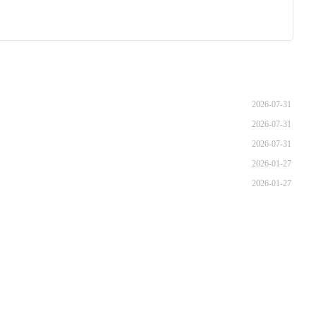
2026-07-31
2026-07-31
2026-07-31
2026-01-27
2026-01-27