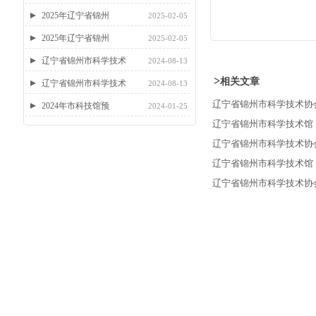
2025年辽宁省锦州
2025-02-05
2025年辽宁省锦州
2025-02-05
辽宁省锦州市科学技术
2024-08-13
>
相关文章
辽宁省锦州市科学技术
2024-08-13
辽宁省锦州市科学技术协会 
2024年市科技馆预
2024-01-25
辽宁省锦州市科学技术馆（
辽宁省锦州市科学技术协会
辽宁省锦州市科学技术馆
辽宁省锦州市科学技术协会