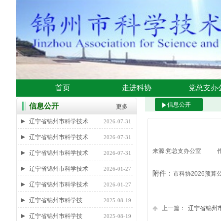
首页
走进科协
党总支办
信息公开
信息公开
更多
辽宁省锦州市科学技术
2026-07-31
辽宁省锦州市科学技术
2026-07-31
来源:
党总支办公室
|
辽宁省锦州市科学技术
2026-07-31
辽宁省锦州市科学技术
2026-01-27
附件：
市科协2026预算公开
辽宁省锦州市科学技术
2026-01-27
​辽宁省锦州市科学技
2025-08-19
上一篇：
辽宁省锦州市
​辽宁省锦州市科学技
2025-08-19