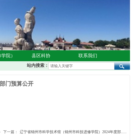
修学院）
县区科协
联系我们
站内搜索：
度部门预算公开
下一篇：
​辽宁省锦州市科学技术馆（锦州市科技进修学院）2024年度部......