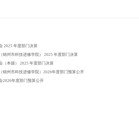
2025 年度部门决算
锦州市科技进修学院） 2025 年度部门决算
（本级） 2025 年度部门决算
（锦州市科技进修学院）2026年度部门预算公开
2026年度部门预算公开